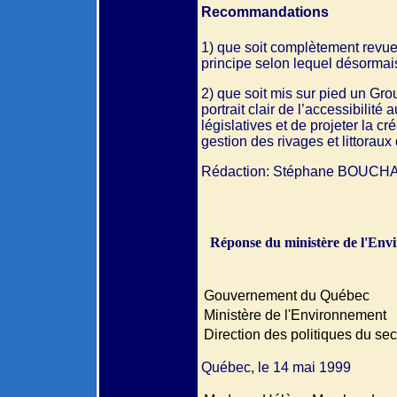
Recommandations
1) que soit complètement revue l
principe selon lequel désormais se
2) que soit mis sur pied un Gro
portrait clair de l’accessibili
législatives et de projeter la 
gestion des rivages et littoraux
Rédaction: Stéphane BOUCHAR
Réponse du ministère de l'Env
Gouvernement du Québec
Ministère de l'Environnement
Direction des politiques du se
Québec, le 14 mai 1999