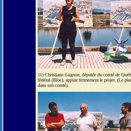
11) Christiane Gagnon, députée du comté de Québ
fédéral (Bloc), appuie fermement le projet. (Le plan
dans son comté).