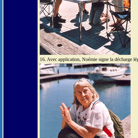
16. Avec application, Noémie signe la décharge lé