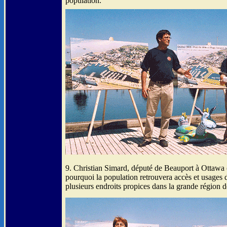
population.
9. Christian Simard, député de Beauport à Ottawa 
pourquoi la population retrouvera accès et usages 
plusieurs endroits propices dans la grande région 