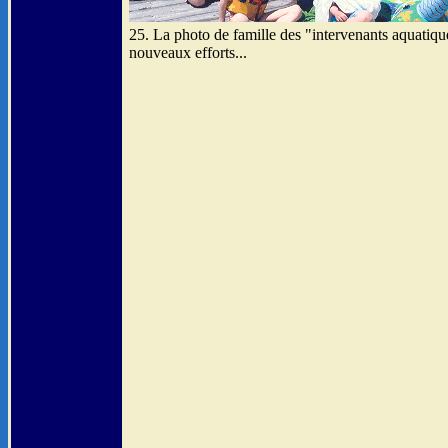
25. La photo de famille des "intervenants aquatiqu
nouveaux efforts...