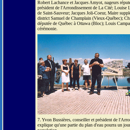
Robert Lachance et Jacques Amyot, nageurs réputé
président de l'Arrondissement de La Cité; Louise L
de Saint-Sauveur; Jacques Joli-Coeur, Maire supplé
district Samuel de Champlain (Vieux-Québec); Ch
députée de Québec à Ottawa (Bloc); Louis Campa
cérémonie.
7. Yvon Bussières, conseiller et président de l'Arr
explique qu'une partie du plan d'eau pourra un jour 